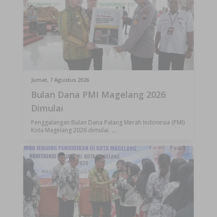
Jumat, 7 Agustus 2026
Bulan Dana PMI Magelang 2026
Dimulai
Penggalangan Bulan Dana Palang Merah Indonesia (PMI)
Kota Magelang 2026 dimulai. ...