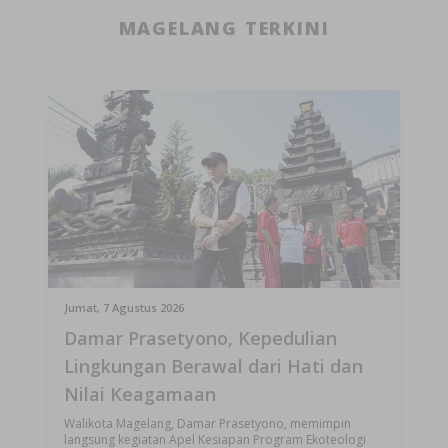
MAGELANG TERKINI
Jumat, 7 Agustus 2026
Damar Prasetyono, Kepedulian
Lingkungan Berawal dari Hati dan
Nilai Keagamaan
Walikota Magelang, Damar Prasetyono, memimpin
langsung kegiatan Apel Kesiapan Program Ekoteologi