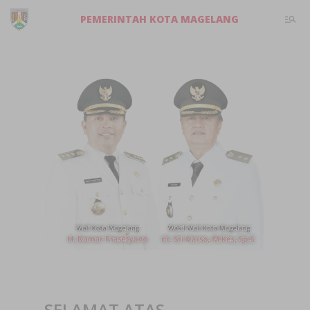
PEMERINTAH KOTA MAGELANG
SELAMAT ATAS