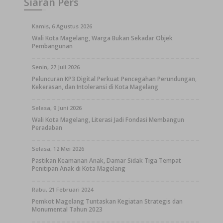
Siaran Pers
Kamis, 6 Agustus 2026
Wali Kota Magelang, Warga Bukan Sekadar Objek
Pembangunan
Senin, 27 Juli 2026
Peluncuran KP3 Digital Perkuat Pencegahan Perundungan,
Kekerasan, dan Intoleransi di Kota Magelang
Selasa, 9 Juni 2026
Wali Kota Magelang, Literasi Jadi Fondasi Membangun
Peradaban
Selasa, 12 Mei 2026
Pastikan Keamanan Anak, Damar Sidak Tiga Tempat
Penitipan Anak di Kota Magelang
Rabu, 21 Februari 2024
Pemkot Magelang Tuntaskan Kegiatan Strategis dan
Monumental Tahun 2023