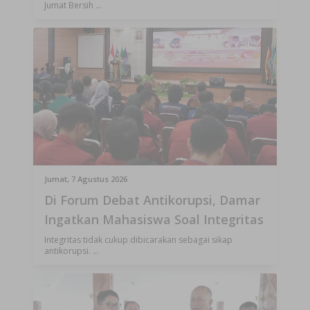
Jumat Bersih ...
Jumat, 7 Agustus 2026
Di Forum Debat Antikorupsi, Damar
Ingatkan Mahasiswa Soal Integritas
Integritas tidak cukup dibicarakan sebagai sikap
antikorupsi. ...