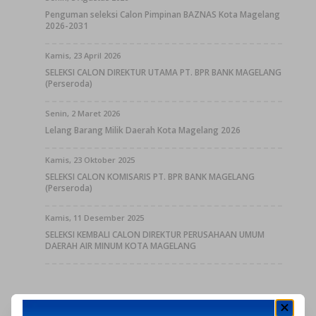
Penguman seleksi Calon Pimpinan BAZNAS Kota Magelang
2026-2031
Kamis, 23 April 2026
SELEKSI CALON DIREKTUR UTAMA PT. BPR BANK MAGELANG
(Perseroda)
Senin, 2 Maret 2026
Lelang Barang Milik Daerah Kota Magelang 2026
Kamis, 23 Oktober 2025
SELEKSI CALON KOMISARIS PT. BPR BANK MAGELANG
(Perseroda)
Kamis, 11 Desember 2025
SELEKSI KEMBALI CALON DIREKTUR PERUSAHAAN UMUM
DAERAH AIR MINUM KOTA MAGELANG
Berita Kota