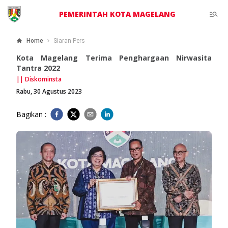
PEMERINTAH KOTA MAGELANG
Home
Siaran Pers
Kota Magelang Terima Penghargaan Nirwasita
Tantra 2022
||
Diskominsta
Rabu, 30 Agustus 2023
Bagikan :