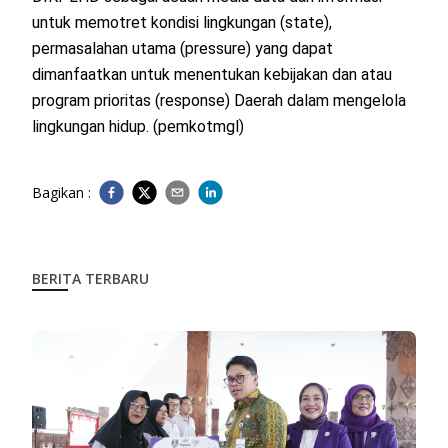
untuk memotret kondisi lingkungan (state),
permasalahan utama (pressure) yang dapat
dimanfaatkan untuk menentukan kebijakan dan atau
program prioritas (response) Daerah dalam mengelola
lingkungan hidup. (pemkotmgl)
Bagikan :
BERITA TERBARU