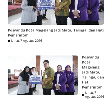
Posyandu Kota Magelang Jadi Mata, Telinga, dan Hati
Pemerintah
Jumat, 7 Agustus 2026
Posyandu
Kota
Magelang
Jadi Mata,
Telinga, dan
Hati
Pemerintah
Jumat, 7
Agustus 2026