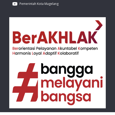
Pemerintah Kota Magelang