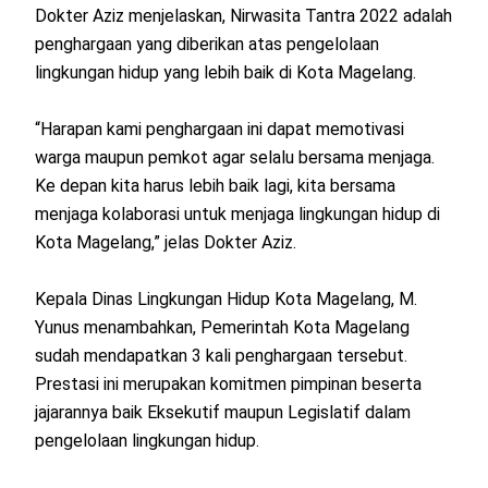
Dokter Aziz menjelaskan, Nirwasita Tantra 2022 adalah
penghargaan yang diberikan atas pengelolaan
lingkungan hidup yang lebih baik di Kota Magelang.
“Harapan kami penghargaan ini dapat memotivasi
warga maupun pemkot agar selalu bersama menjaga.
Ke depan kita harus lebih baik lagi, kita bersama
menjaga kolaborasi untuk menjaga lingkungan hidup di
Kota Magelang,” jelas Dokter Aziz.
Kepala Dinas Lingkungan Hidup Kota Magelang, M.
Yunus menambahkan, Pemerintah Kota Magelang
sudah mendapatkan 3 kali penghargaan tersebut.
Prestasi ini merupakan komitmen pimpinan beserta
jajarannya baik Eksekutif maupun Legislatif dalam
pengelolaan lingkungan hidup.