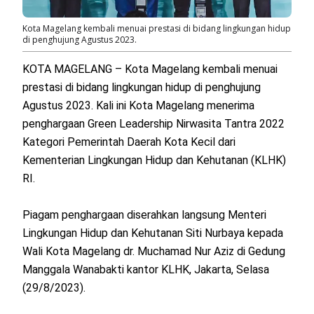
Kota Magelang kembali menuai prestasi di bidang lingkungan hidup
di penghujung Agustus 2023.
KOTA MAGELANG – Kota Magelang kembali menuai
prestasi di bidang lingkungan hidup di penghujung
Agustus 2023. Kali ini Kota Magelang menerima
penghargaan Green Leadership Nirwasita Tantra 2022
Kategori Pemerintah Daerah Kota Kecil dari
Kementerian Lingkungan Hidup dan Kehutanan (KLHK)
RI.
Piagam penghargaan diserahkan langsung Menteri
Lingkungan Hidup dan Kehutanan Siti Nurbaya kepada
Wali Kota Magelang dr. Muchamad Nur Aziz di Gedung
Manggala Wanabakti kantor KLHK, Jakarta, Selasa
(29/8/2023).