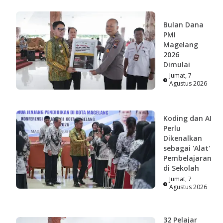
Bulan Dana
PMI
Magelang
2026
Dimulai
Jumat, 7
Agustus 2026
Koding dan AI
Perlu
Dikenalkan
sebagai 'Alat'
Pembelajaran
di Sekolah
Jumat, 7
Agustus 2026
32 Pelajar