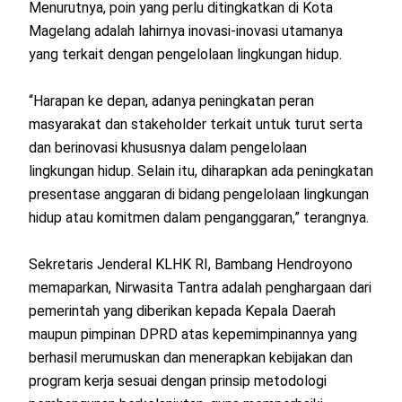
Menurutnya, poin yang perlu ditingkatkan di Kota
Magelang adalah lahirnya inovasi-inovasi utamanya
yang terkait dengan pengelolaan lingkungan hidup.
“Harapan ke depan, adanya peningkatan peran
masyarakat dan stakeholder terkait untuk turut serta
dan berinovasi khususnya dalam pengelolaan
lingkungan hidup. Selain itu, diharapkan ada peningkatan
presentase anggaran di bidang pengelolaan lingkungan
hidup atau komitmen dalam penganggaran,” terangnya.
Sekretaris Jenderal KLHK RI, Bambang Hendroyono
memaparkan, Nirwasita Tantra adalah penghargaan dari
pemerintah yang diberikan kepada Kepala Daerah
maupun pimpinan DPRD atas kepemimpinannya yang
berhasil merumuskan dan menerapkan kebijakan dan
program kerja sesuai dengan prinsip metodologi