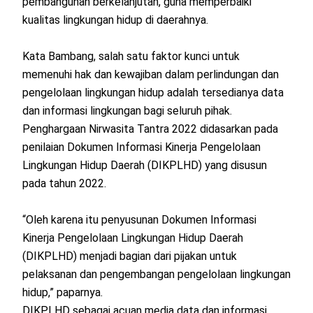
pembangunan berkelanjutan, guna memperbaiki
kualitas lingkungan hidup di daerahnya.
Kata Bambang, salah satu faktor kunci untuk
memenuhi hak dan kewajiban dalam perlindungan dan
pengelolaan lingkungan hidup adalah tersedianya data
dan informasi lingkungan bagi seluruh pihak.
Penghargaan Nirwasita Tantra 2022 didasarkan pada
penilaian Dokumen Informasi Kinerja Pengelolaan
Lingkungan Hidup Daerah (DIKPLHD) yang disusun
pada tahun 2022.
“Oleh karena itu penyusunan Dokumen Informasi
Kinerja Pengelolaan Lingkungan Hidup Daerah
(DIKPLHD) menjadi bagian dari pijakan untuk
pelaksanan dan pengembangan pengelolaan lingkungan
hidup,” paparnya.
DIKPLHD sebagai acuan media data dan informasi