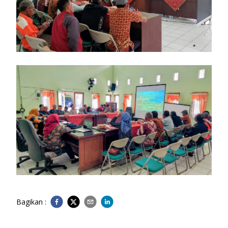
Bagikan :