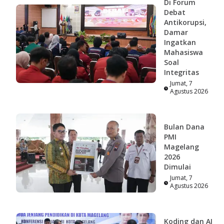
Di Forum
Debat
Antikorupsi,
Damar
Ingatkan
Mahasiswa
Soal
Integritas
Jumat, 7
Agustus 2026
Bulan Dana
PMI
Magelang
2026
Dimulai
Jumat, 7
Agustus 2026
Koding dan AI