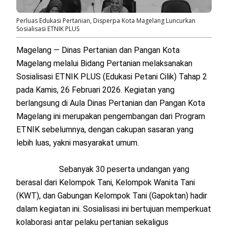
Perluas Edukasi Pertanian, Disperpa Kota Magelang Luncurkan
Sosialisasi ETNIK PLUS
Magelang — Dinas Pertanian dan Pangan Kota
Magelang melalui Bidang Pertanian melaksanakan
Sosialisasi ETNIK PLUS (Edukasi Petani Cilik) Tahap 2
pada Kamis, 26 Februari 2026. Kegiatan yang
berlangsung di Aula Dinas Pertanian dan Pangan Kota
Magelang ini merupakan pengembangan dari Program
ETNIK sebelumnya, dengan cakupan sasaran yang
lebih luas, yakni masyarakat umum.
Sebanyak 30 peserta undangan yang
berasal dari Kelompok Tani, Kelompok Wanita Tani
(KWT), dan Gabungan Kelompok Tani (Gapoktan) hadir
dalam kegiatan ini. Sosialisasi ini bertujuan memperkuat
kolaborasi antar pelaku pertanian sekaligus