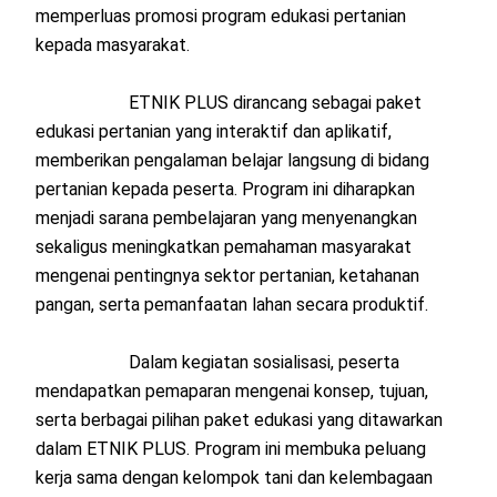
memperluas promosi program edukasi pertanian
kepada masyarakat.
ETNIK PLUS dirancang sebagai paket
edukasi pertanian yang interaktif dan aplikatif,
memberikan pengalaman belajar langsung di bidang
pertanian kepada peserta. Program ini diharapkan
menjadi sarana pembelajaran yang menyenangkan
sekaligus meningkatkan pemahaman masyarakat
mengenai pentingnya sektor pertanian, ketahanan
pangan, serta pemanfaatan lahan secara produktif.
Dalam kegiatan sosialisasi, peserta
mendapatkan pemaparan mengenai konsep, tujuan,
serta berbagai pilihan paket edukasi yang ditawarkan
dalam ETNIK PLUS. Program ini membuka peluang
kerja sama dengan kelompok tani dan kelembagaan