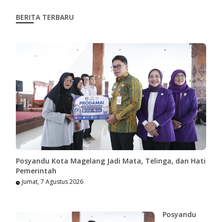
BERITA TERBARU
Posyandu Kota Magelang Jadi Mata, Telinga, dan Hati
Pemerintah
Jumat, 7 Agustus 2026
Posyandu