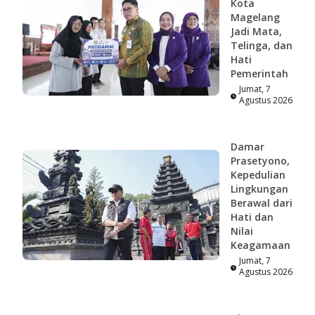
Kota
Magelang
Jadi Mata,
Telinga, dan
Hati
Pemerintah
Jumat, 7
Agustus 2026
Damar
Prasetyono,
Kepedulian
Lingkungan
Berawal dari
Hati dan
Nilai
Keagamaan
Jumat, 7
Agustus 2026