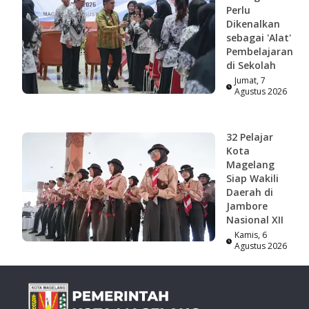
Perlu
Dikenalkan
sebagai 'Alat'
Pembelajaran
di Sekolah
Jumat, 7
Agustus 2026
32 Pelajar
Kota
Magelang
Siap Wakili
Daerah di
Jambore
Nasional XII
Kamis, 6
Agustus 2026