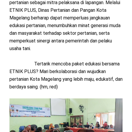
pertanian sebagai mitra pelaksana di lapangan. Melalui
ETNIK PLUS, Dinas Pertanian dan Pangan Kota
Magelang berharap dapat memperluas jangkauan
edukasi pertanian, menumbuhkan minat generasi muda
dan masyarakat terhadap sektor pertanian, serta
memperkuat sinergi antara pemerintah dan pelaku
usaha tani.
Tertarik mencoba paket edukasi bersama
ETNIK PLUS? Mari berkolaborasi dan wujudkan
pertanian Kota Magelang yang lebih maju, edukatif, dan
berdaya saing. (hm, red)