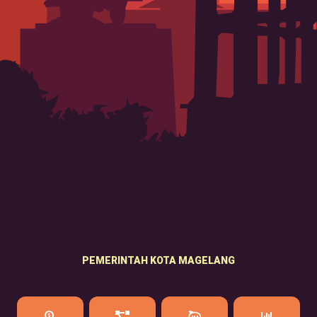
PEMERINTAH KOTA MAGELANG