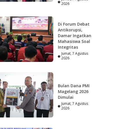
2026
Di Forum Debat
Antikorupsi,
Damar Ingatkan
Mahasiswa Soal
Integritas
Jumat, 7 Agustus
2026
Bulan Dana PMI
Magelang 2026
Dimulai
Jumat, 7 Agustus
2026