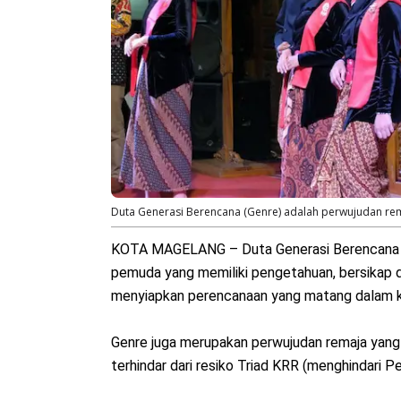
Duta Generasi Berencana (Genre) adalah perwujudan r
KOTA MAGELANG – Duta Generasi Berencana (
pemuda yang memiliki pengetahuan, bersikap d
menyiapkan perencanaan yang matang dalam k
Genre juga merupakan perwujudan remaja yang 
terhindar dari resiko Triad KRR (menghindari Pe