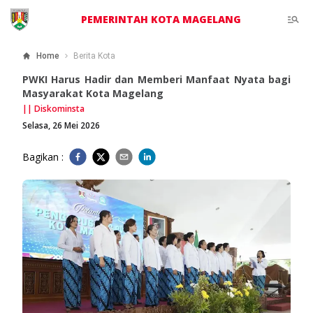
PEMERINTAH KOTA MAGELANG
Home
Berita Kota
PWKI Harus Hadir dan Memberi Manfaat Nyata bagi
Masyarakat Kota Magelang
||
Diskominsta
Selasa, 26 Mei 2026
Bagikan :