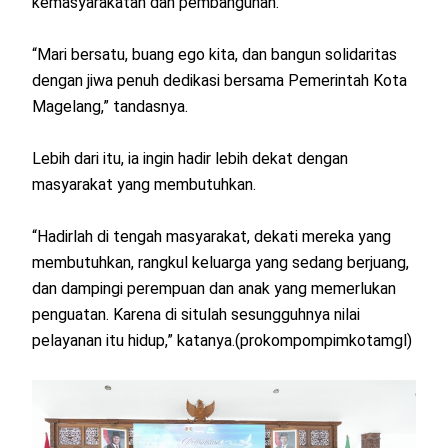
kemasyarakatan dan pembangunan.
“Mari bersatu, buang ego kita, dan bangun solidaritas
dengan jiwa penuh dedikasi bersama Pemerintah Kota
Magelang,” tandasnya.
Lebih dari itu, ia ingin hadir lebih dekat dengan
masyarakat yang membutuhkan.
“Hadirlah di tengah masyarakat, dekati mereka yang
membutuhkan, rangkul keluarga yang sedang berjuang,
dan dampingi perempuan dan anak yang memerlukan
penguatan. Karena di situlah sesungguhnya nilai
pelayanan itu hidup,” katanya.(prokompompimkotamgl)