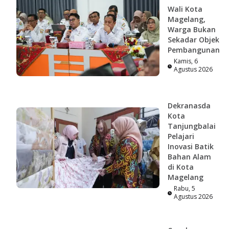
Wali Kota
Magelang,
Warga Bukan
Sekadar Objek
Pembangunan
Kamis, 6
Agustus 2026
Dekranasda
Kota
Tanjungbalai
Pelajari
Inovasi Batik
Bahan Alam
di Kota
Magelang
Rabu, 5
Agustus 2026