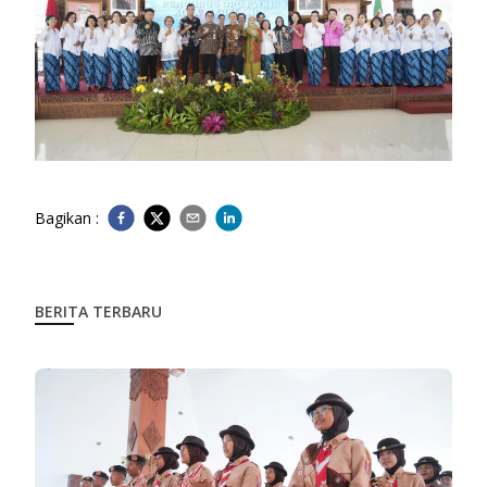
Bagikan :
BERITA TERBARU