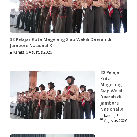
32 Pelajar Kota Magelang Siap Wakili Daerah di
Jambore Nasional XII
Kamis, 6 Agustus 2026
32 Pelajar
Kota
Magelang
Siap Wakili
Daerah di
Jambore
Nasional XII
Kamis, 6
Agustus 2026