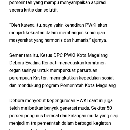
pemerintah yang mampu menyampaikan aspirasi
secara kritis dan solutif.
“Oleh karena itu, saya yakin kehadiran PWKI akan
menjadi kekuatan dalam membangun kehidupan
masyarakat yang harmonis dan humanis,” ujarnya.
Sementara itu, Ketua DPC PWKI Kota Magelang
Debora Evadina Renoati menegaskan komitmen
organisasinya untuk memperkuat persatuan
perempuan Kristen, meningkatkan kepedulian sosial,
dan mendukung program Pemerintah Kota Magelang.
Debora menyebut kepengurusan PWKI saat ini juga
telah melibatkan banyak generasi muda. Sekitar 50
persen pengurus berasal dari kalangan muda yang siap
menjadi mitra pemerintah dalam berbagai kegiatan