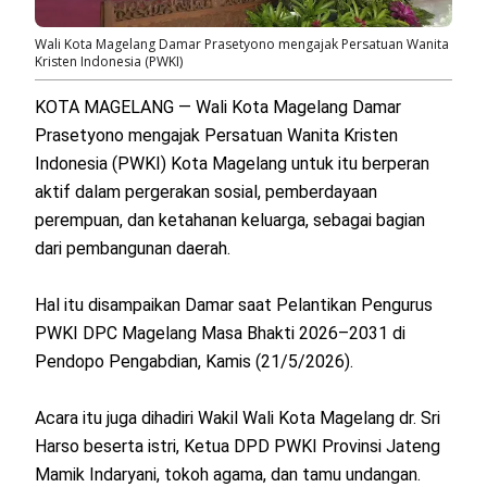
Wali Kota Magelang Damar Prasetyono mengajak Persatuan Wanita
Kristen Indonesia (PWKI)
KOTA MAGELANG — Wali Kota Magelang Damar
Prasetyono mengajak Persatuan Wanita Kristen
Indonesia (PWKI) Kota Magelang untuk itu berperan
aktif dalam pergerakan sosial, pemberdayaan
perempuan, dan ketahanan keluarga, sebagai bagian
dari pembangunan daerah.
Hal itu disampaikan Damar saat Pelantikan Pengurus
PWKI DPC Magelang Masa Bhakti 2026–2031 di
Pendopo Pengabdian, Kamis (21/5/2026).
Acara itu juga dihadiri Wakil Wali Kota Magelang dr. Sri
Harso beserta istri, Ketua DPD PWKI Provinsi Jateng
Mamik Indaryani, tokoh agama, dan tamu undangan.