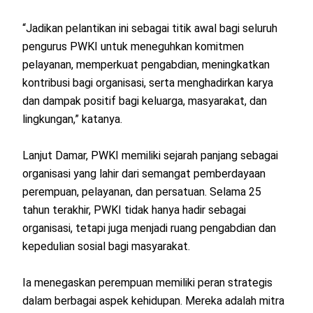
“Jadikan pelantikan ini sebagai titik awal bagi seluruh
pengurus PWKI untuk meneguhkan komitmen
pelayanan, memperkuat pengabdian, meningkatkan
kontribusi bagi organisasi, serta menghadirkan karya
dan dampak positif bagi keluarga, masyarakat, dan
lingkungan,” katanya.
Lanjut Damar, PWKI memiliki sejarah panjang sebagai
organisasi yang lahir dari semangat pemberdayaan
perempuan, pelayanan, dan persatuan. Selama 25
tahun terakhir, PWKI tidak hanya hadir sebagai
organisasi, tetapi juga menjadi ruang pengabdian dan
kepedulian sosial bagi masyarakat.
Ia menegaskan perempuan memiliki peran strategis
dalam berbagai aspek kehidupan. Mereka adalah mitra