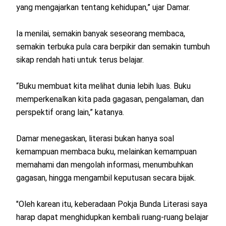
yang mengajarkan tentang kehidupan,” ujar Damar.
Ia menilai, semakin banyak seseorang membaca,
semakin terbuka pula cara berpikir dan semakin tumbuh
sikap rendah hati untuk terus belajar.
“Buku membuat kita melihat dunia lebih luas. Buku
memperkenalkan kita pada gagasan, pengalaman, dan
perspektif orang lain,” katanya.
Damar menegaskan, literasi bukan hanya soal
kemampuan membaca buku, melainkan kemampuan
memahami dan mengolah informasi, menumbuhkan
gagasan, hingga mengambil keputusan secara bijak.
"Oleh karean itu, keberadaan Pokja Bunda Literasi saya
harap dapat menghidupkan kembali ruang-ruang belajar