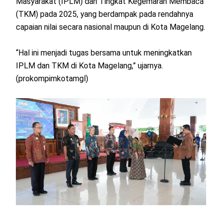
Masyarakat (IPLM) dan Tingkat Kegemaran Membaca
(TKM) pada 2025, yang berdampak pada rendahnya
capaian nilai secara nasional maupun di Kota Magelang.
“Hal ini menjadi tugas bersama untuk meningkatkan
IPLM dan TKM di Kota Magelang,” ujarnya.
(prokompimkotamgl)