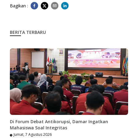
Bagikan :
BERITA TERBARU
Di Forum Debat Antikorupsi, Damar Ingatkan
Mahasiswa Soal Integritas
Jumat, 7 Agustus 2026