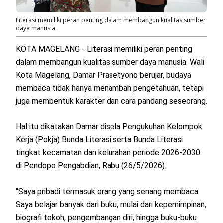
Literasi memiliki peran penting dalam membangun kualitas sumber
daya manusia.
KOTA MAGELANG - Literasi memiliki peran penting
dalam membangun kualitas sumber daya manusia. Wali
Kota Magelang, Damar Prasetyono berujar, budaya
membaca tidak hanya menambah pengetahuan, tetapi
juga membentuk karakter dan cara pandang seseorang.
Hal itu dikatakan Damar disela Pengukuhan Kelompok
Kerja (Pokja) Bunda Literasi serta Bunda Literasi
tingkat kecamatan dan kelurahan periode 2026-2030
di Pendopo Pengabdian, Rabu (26/5/2026).
“Saya pribadi termasuk orang yang senang membaca.
Saya belajar banyak dari buku, mulai dari kepemimpinan,
biografi tokoh, pengembangan diri, hingga buku-buku