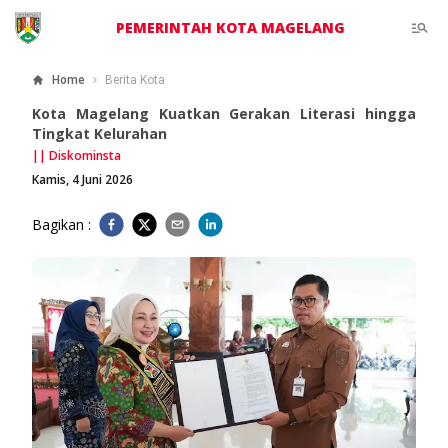
PEMERINTAH KOTA MAGELANG
Home
Berita Kota
Kota Magelang Kuatkan Gerakan Literasi hingga
Tingkat Kelurahan
||
Diskominsta
Kamis, 4 Juni 2026
Bagikan :