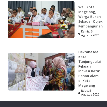
Wali Kota
Magelang,
Warga Bukan
Sekadar Objek
Pembangunan
Kamis, 6
Agustus 2026
Dekranasda
Kota
Tanjungbalai
Pelajari
Inovasi Batik
Bahan Alam
di Kota
Magelang
Rabu, 5
Agustus 2026