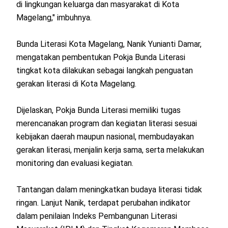
di lingkungan keluarga dan masyarakat di Kota
Magelang," imbuhnya.
Bunda Literasi Kota Magelang, Nanik Yunianti Damar,
mengatakan pembentukan Pokja Bunda Literasi
tingkat kota dilakukan sebagai langkah penguatan
gerakan literasi di Kota Magelang.
Dijelaskan, Pokja Bunda Literasi memiliki tugas
merencanakan program dan kegiatan literasi sesuai
kebijakan daerah maupun nasional, membudayakan
gerakan literasi, menjalin kerja sama, serta melakukan
monitoring dan evaluasi kegiatan.
Tantangan dalam meningkatkan budaya literasi tidak
ringan. Lanjut Nanik, terdapat perubahan indikator
dalam penilaian Indeks Pembangunan Literasi