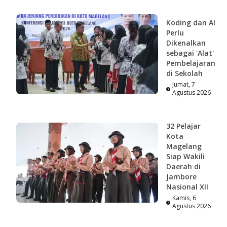
Koding dan AI
Perlu
Dikenalkan
sebagai 'Alat'
Pembelajaran
di Sekolah
Jumat, 7
Agustus 2026
32 Pelajar
Kota
Magelang
Siap Wakili
Daerah di
Jambore
Nasional XII
Kamis, 6
Agustus 2026