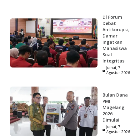
Di Forum
Debat
Antikorupsi,
Damar
Ingatkan
Mahasiswa
Soal
Integritas
Jumat, 7
Agustus 2026
Bulan Dana
PMI
Magelang
2026
Dimulai
Jumat, 7
Agustus 2026