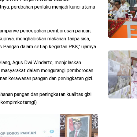
tnya, perubahan perilaku menjadi kunci utama
kampanye pencegahan pemborosan pangan,
upnya, menghabiskan makanan tanpa sisa,
s Pangan dalam setiap kegiatan PKK," ujarnya.
lang, Agus Dwi Windarto, menjelaskan
an masyarakat dalam mengurangi pemborosan
nan kerawanan pangan dan peningkatan gizi.
hanan pangan dan peningkatan kualitas gizi
rokompimkotamgl)