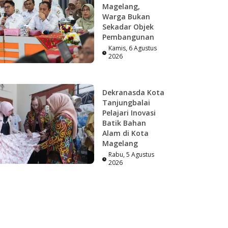
Magelang,
Warga Bukan
Sekadar Objek
Pembangunan
Kamis, 6 Agustus
2026
Dekranasda Kota
Tanjungbalai
Pelajari Inovasi
Batik Bahan
Alam di Kota
Magelang
Rabu, 5 Agustus
2026